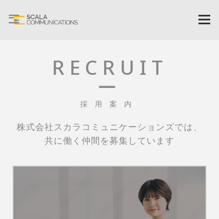
RECRUIT
ー
採用案内
株式会社スカラコミュニケーションズでは、
共に働く仲間を募集しています