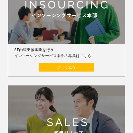
SE内製支援事業を行う、
インソーシングサービス本部の募集はこちら
詳しく見る