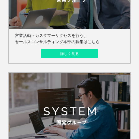
営業活動・カスタマーサクセスを行う、
セールスコンサルティング本部の募集はこちら
詳しく見る