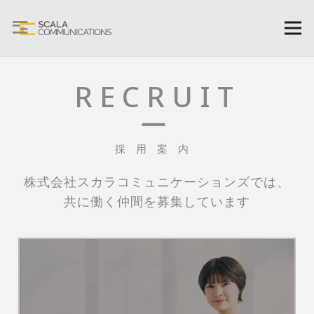
RECRUIT
ー
採用案内
株式会社スカラコミュニケーションズでは、
共に働く仲間を募集しています