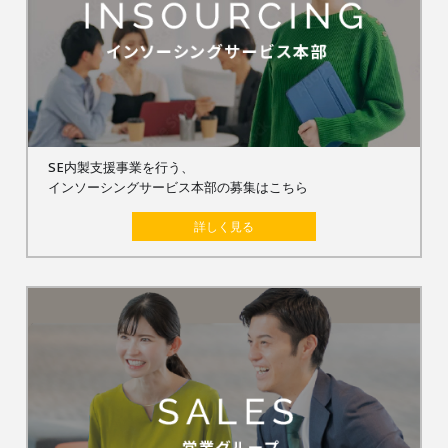
SE内製支援事業を行う、
インソーシングサービス本部の募集はこちら
詳しく見る