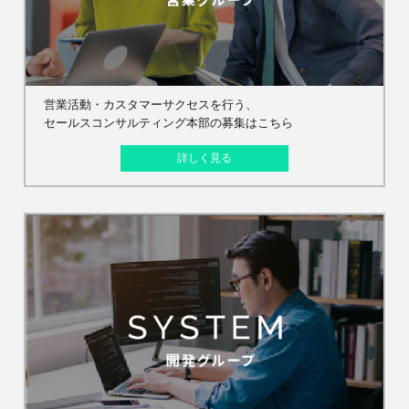
営業活動・カスタマーサクセスを行う、
セールスコンサルティング本部の募集はこちら
詳しく見る