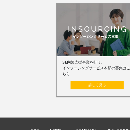
SE内製支援事業を行う、
インソーシングサービス本部の募集は
ちら
詳しく見る