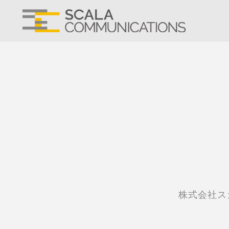
株式会社ス