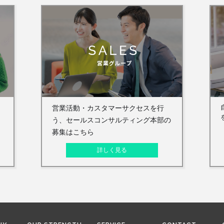
営業活動・カスタマーサクセスを行
こ
う、セールスコンサルティング本部の
募集はこちら
詳しく見る