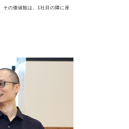
、その価値観は、1社目の隣に座