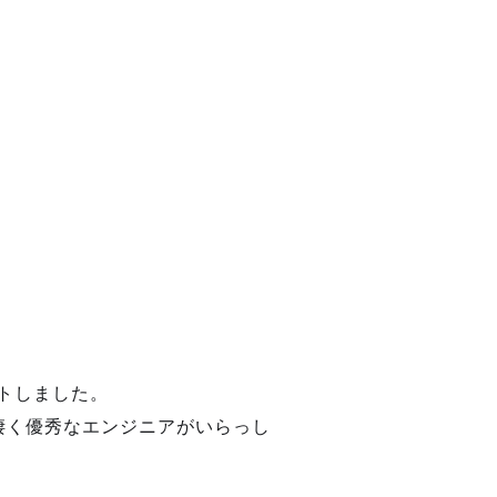
トしました。
凄く優秀なエンジニアがいらっし