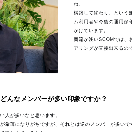
ね。
構築して終わり、という
ム利用者や今後の運用保
がけています。
商流が浅いSCOMでは、
アリングが直接出来るの
にはどんなメンバーが多い印象ですか？
い人が多いなと思います。
が希薄になりがちですが、それとは逆のメンバーが多いで