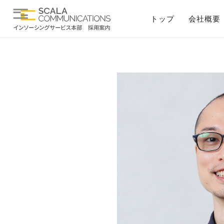
トップ
会社概要