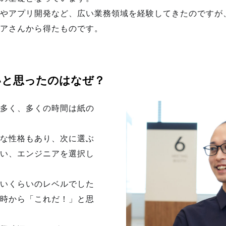
やアプリ開発など、広い業務領域を経験してきたのですが
アさんから得たものです。
いと思ったのはなぜ？
多く、多くの時間は紙の
な性格もあり、次に選ぶ
い、エンジニアを選択し
いくらいのレベルでした
時から「これだ！」と思