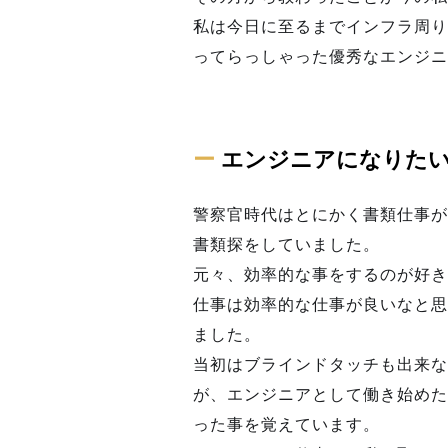
私は今日に至るまでインフラ周り
ってらっしゃった優秀なエンジニ
ー
エンジニアになりた
警察官時代はとにかく書類仕事が
書類探をしていました。
元々、効率的な事をするのが好き
仕事は効率的な仕事が良いなと思
ました。
当初はブラインドタッチも出来な
が、エンジニアとして働き始めた
った事を覚えています。