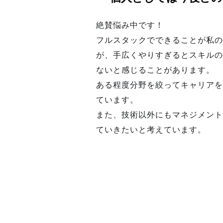
絶賛悩み中です！
フルスタックでできることが私の
が、手広くやりすぎるとスキルの
ないと感じることがあります。
ある程度分野を絞ってキャリアを
ています。
また、技術以外にもマネジメント
ていきたいと考えています。