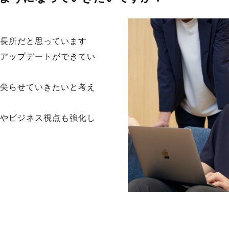
長所だと思っています
アップデートができてい
尖らせていきたいと考え
やビジネス視点も強化し