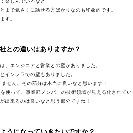
て楽しんでいるなと。
とまで気さくに話せる方ばかりなのも印象的です。
ます。
社との違いはありますか？
は、エンジニアと営業との壁がありました。
とインフラでの壁もありました。
ありません。その部分は本当に良いなと思います！
）などを使って、事業部メンバーの技術領域が見える化されて
が出来るのは良いなと思う部分ですね！
のようになっていきたいですか？