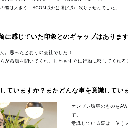
の差は大きく、SCOM以外は選択肢に残りませんでした。
社前に感じていた印象とのギャップはありま
ん。思ったとおりの会社でした！
方が愚痴を聞いてくれ、しかもすぐに行動に移してくれる
をしていますか？またどんな事を意識してい
オンプレ環境のものをA
す。
意識している事は「使う