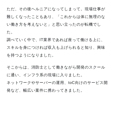
ただ、その後ヘルニアになってしまって。現場仕事が
難しくなったこともあり、「これからは体に無理のな
い働き方を考えないと」と思い立ったのが転機でし
た。
調べていく中で、IT業界であれば座って働ける上に、
スキルを身につければ収入も上げられると知り、興味
を持つようになりました。
そこからは、消防士として働きながら開発のスクール
に通い、インフラ系の現場に入りました。
ネットワークやサーバーの運用、toC向けのサービス開
発など、幅広い案件に携わってきました。