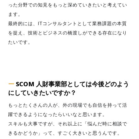
った分野での知見をもっと深めていきたいと考えてい
ます。
最終的には、ITコンサルタントとして業務課題の本質
を捉え、技術とビジネスの橋渡しができる存在になり
たいです。
ー
SCOM 人財事業部としては今後どのよう
にしていきたいですか？
もっとたくさんの人が、外の現場でも自信を持って活
躍できるようになったらいいなと思います。
スキルも大事ですが、それ以上に「悩んだ時に相談で
きるかどうか」って、すごく大きいと思うんです。