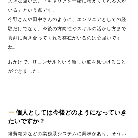
大きな違いは、「キャリアを一緒に考えてくれる人が
いる」という点です。
今野さんや田中さんのように、エンジニアとしての経
験だけでなく、今後の方向性やスキルの活かし方まで
真剣に向き合ってくれる存在がいるのは心強いです
ね。
おかげで、ITコンサルという新しい道を見つけること
ができました。
ー
個人としては今後どのようになっていき
たいですか？
経費精算などの業務系システムに興味があり、そうい