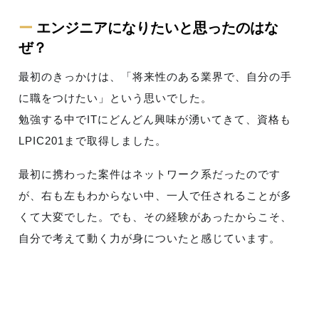
ー
エンジニアになりたいと思ったのはな
ぜ？
最初のきっかけは、「将来性のある業界で、自分の手
に職をつけたい」という思いでした。
勉強する中でITにどんどん興味が湧いてきて、資格も
LPIC201まで取得しました。
最初に携わった案件はネットワーク系だったのです
が、右も左もわからない中、一人で任されることが多
くて大変でした。でも、その経験があったからこそ、
自分で考えて動く力が身についたと感じています。