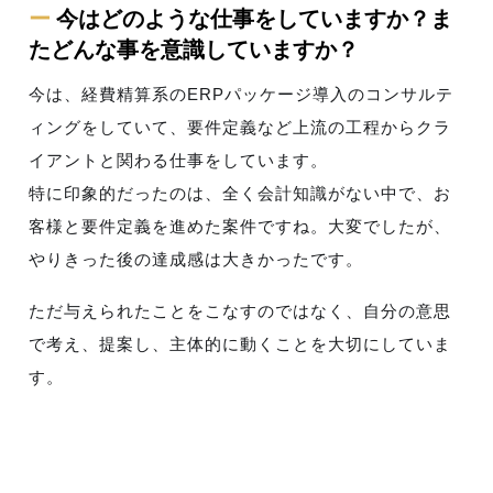
ー
今はどのような仕事をしていますか？ま
たどんな事を意識していますか？
今は、経費精算系のERPパッケージ導入のコンサルテ
ィングをしていて、要件定義など上流の工程からクラ
イアントと関わる仕事をしています。
特に印象的だったのは、全く会計知識がない中で、お
客様と要件定義を進めた案件ですね。大変でしたが、
やりきった後の達成感は大きかったです。
ただ与えられたことをこなすのではなく、自分の意思
で考え、提案し、主体的に動くことを大切にしていま
す。