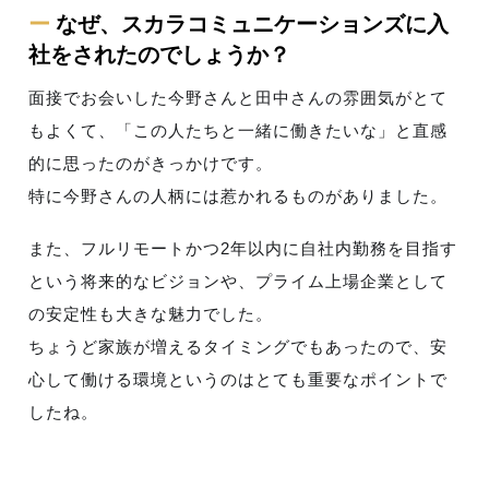
ー
なぜ、スカラコミュニケーションズに入
社をされたのでしょうか？
面接でお会いした今野さんと田中さんの雰囲気がとて
もよくて、「この人たちと一緒に働きたいな」と直感
的に思ったのがきっかけです。
特に今野さんの人柄には惹かれるものがありました。
また、フルリモートかつ2年以内に自社内勤務を目指す
という将来的なビジョンや、プライム上場企業として
の安定性も大きな魅力でした。
ちょうど家族が増えるタイミングでもあったので、安
心して働ける環境というのはとても重要なポイントで
したね。