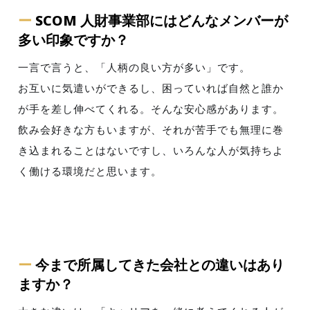
ー
SCOM 人財事業部にはどんなメンバーが
多い印象ですか？
一言で言うと、「人柄の良い方が多い」です。
お互いに気遣いができるし、困っていれば自然と誰か
が手を差し伸べてくれる。そんな安心感があります。
飲み会好きな方もいますが、それが苦手でも無理に巻
き込まれることはないですし、いろんな人が気持ちよ
く働ける環境だと思います。
ー
今まで所属してきた会社との違いはあり
ますか？