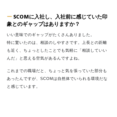
ー
SCOMに入社し、入社前に感じていた印
象とのギャップはありますか？
いい意味でのギャップがたくさんありました。
特に驚いたのは、相談のしやすさです。上長との距離
も近く、ちょっとしたことでも気軽に「相談していい
んだ」と思える空気があるんですよね。
これまでの職場だと、ちょっと気を張っていた部分も
あったんですが、SCOMは自然体でいられる環境だな
と感じています。