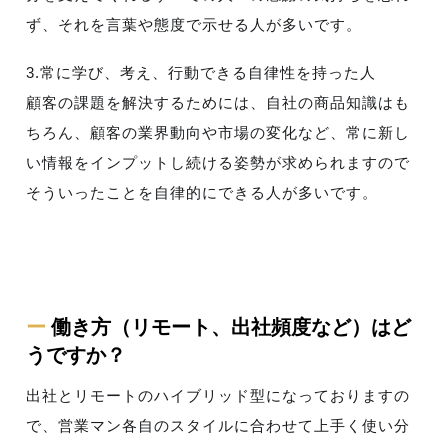
ず、それを言葉や態度で示せる人が多いです。
3.常に学び、考え、行動できる自律性を持った人
顧客の課題を解決するためには、自社の商品知識はも
ちろん、顧客の業界動向や市場の変化など、常に新し
い情報をインプットし続ける姿勢が求められますので
そういったことを自律的にできる人が多いです。
ー
働き方（リモート、出社頻度など）はど
うですか？
出社とリモートのハイブリッド型になっておりますの
で、営業マン各自のスタイルに合わせて上手く使い分