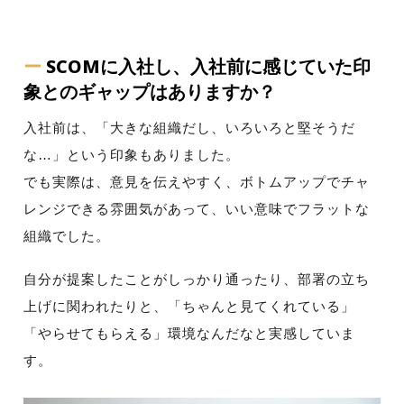
ー
SCOMに入社し、入社前に感じていた印
象とのギャップはありますか？
入社前は、「大きな組織だし、いろいろと堅そうだ
な…」という印象もありました。
でも実際は、意見を伝えやすく、ボトムアップでチャ
レンジできる雰囲気があって、いい意味でフラットな
組織でした。
自分が提案したことがしっかり通ったり、部署の立ち
上げに関われたりと、「ちゃんと見てくれている」
「やらせてもらえる」環境なんだなと実感していま
す。