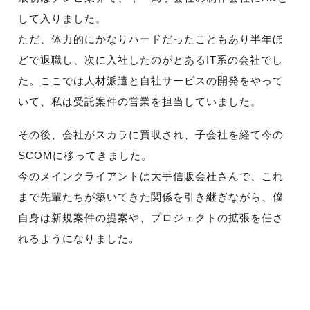
して入りました。
ただ、体力的にかなりハードだったこともあり半年ほ
どで退職し、次に入社したのがとあるIT系の会社でし
た。ここでは人材派遣と自社サービスの開発をやって
いて、私は受託案件の営業を担当していました。
その後、会社がスカラに買収され、子会社を経て今の
SCOMに移ってきました。
今のメインクライアントは大手信販会社さんで、これ
まで先輩たちが築いてきた関係を引き継ぎながら、僕
自身は新規案件の提案や、プロジェクトの拡張を任さ
れるようになりました。