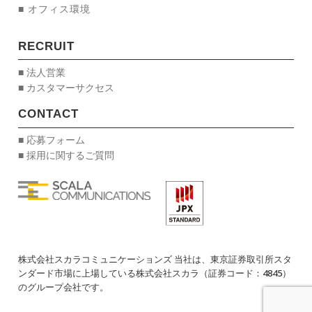
■ オフィス環境
RECRUIT
■ 法人営業
■ カスタマーサクセス
CONTACT
■ 応募フォーム
■ 採用に関するご質問
株式会社スカラコミュニケーションズ 当社は、東京証券取引所スタ
ンダード市場に上場している株式会社スカラ（証券コード：4845）
のグループ会社です。