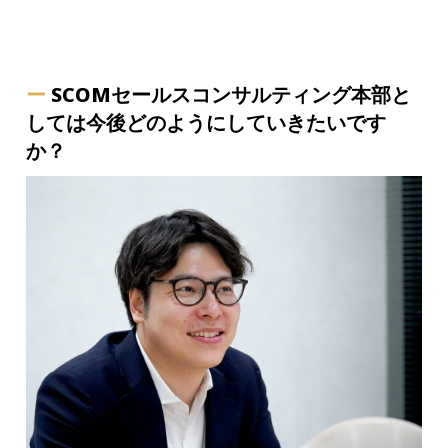
ー
SCOMセールスコンサルティング本部と
しては今後どのようにしていきたいです
か？