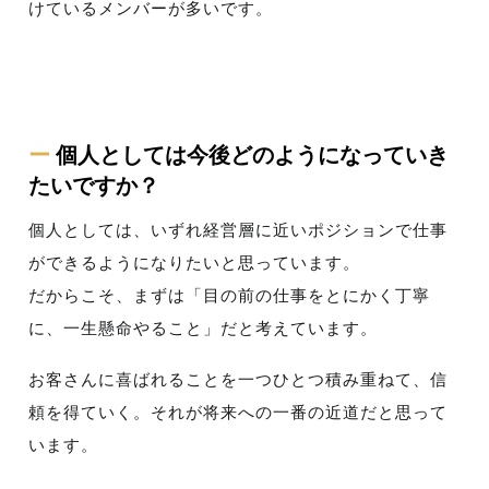
けているメンバーが多いです。
ー
個人としては今後どのようになっていき
たいですか？
個人としては、いずれ経営層に近いポジションで仕事
ができるようになりたいと思っています。
だからこそ、まずは「目の前の仕事をとにかく丁寧
に、一生懸命やること」だと考えています。
お客さんに喜ばれることを一つひとつ積み重ねて、信
頼を得ていく。それが将来への一番の近道だと思って
います。