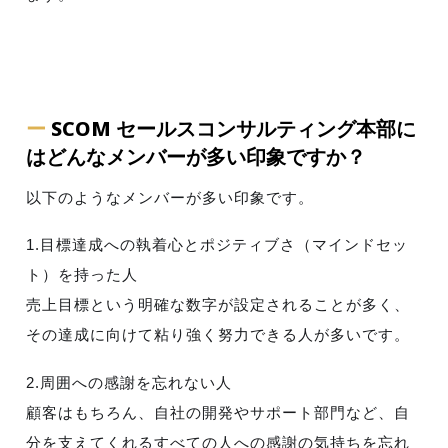
ー
SCOM セールスコンサルティング本部に
はどんなメンバーが多い印象ですか？
以下のようなメンバーが多い印象です。
1.目標達成への執着心とポジティブさ（マインドセッ
ト）を持った人
売上目標という明確な数字が設定されることが多く、
その達成に向けて粘り強く努力できる人が多いです。
2.周囲への感謝を忘れない人
顧客はもちろん、自社の開発やサポート部門など、自
分を支えてくれるすべての人への感謝の気持ちを忘れ