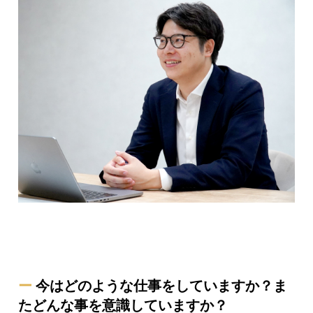
ー
今はどのような仕事をしていますか？ま
たどんな事を意識していますか？