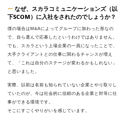
ー
なぜ、スカラコミュニケーションズ（以
下SCOM）に入社をされたのでしょうか？
僕の場合はM&Aによってグループに加わった形なの
で、自ら選んで応募したというわけではありません。
でも、スカラという上場企業の一員になったことで、
大手クライアントとの仕事に関わるチャンスが増え
て、「これは自分のステージが変わるかもしれない」
と思いました。
実際、以前は名前も知られていない企業とやり取りし
ていたのが、今は社会的に信頼のある企業と対等に仕
事ができる環境です。
そこにすごくやりがいを感じています。