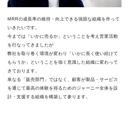
MRRの成長率の維持・向上できる強固な組織を作って
いきたいです。
今までは「いかに売るか」ということを考え営業活動
を行なってきましたが
弊社を取り巻く環境が変わり「いかに長く使い続けて
もらうか」ということを強く意識した組織に変わって
きております。
単なる「販売部門」ではなく、顧客が製品・サービス
を通じて最高の体験を得るためのジャーニー全体を設
計・支援する組織を構築して参ります。