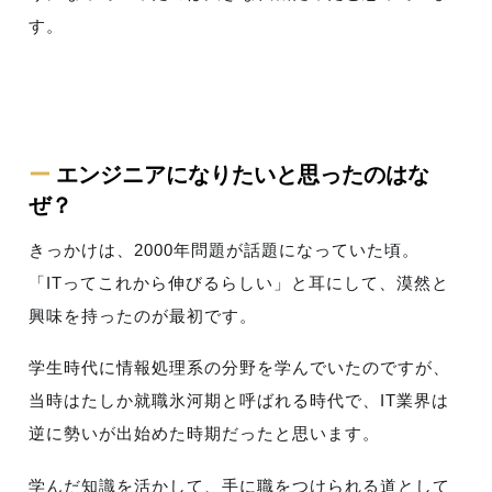
す。
ー
エンジニアになりたいと思ったのはな
ぜ？
きっかけは、2000年問題が話題になっていた頃。
「ITってこれから伸びるらしい」と耳にして、漠然と
興味を持ったのが最初です。
学生時代に情報処理系の分野を学んでいたのですが、
当時はたしか就職氷河期と呼ばれる時代で、IT業界は
逆に勢いが出始めた時期だったと思います。
学んだ知識を活かして、手に職をつけられる道として