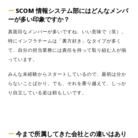
ー
SCOM 情報システム部にはどんなメンバ
ーが多い印象ですか？
真面目なメンバーが多いですね、いい意味で（笑）。
特にインフラチームは「裏方好き」なタイプが多く
て、自分の担当業務には責任を持って取り組む人が揃
っています。
みんな未経験からスタートしているので、最初は分か
らないことばかり。でも、それを乗り越えて、しっか
り自立している姿は頼もしいです。
ー
今まで所属してきた会社との違いはあり