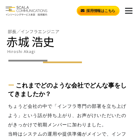
採用情報はこちら
部長／インフラエンジニア
赤城 浩史
Hiroshi Akagi
ー
これまでどのような会社でどんな事をし
てきましたか？
ちょうど会社の中で「インフラ専門の部署を立ち上げ
よう」という話が持ち上がり、お声がけいただいたの
がきっかけで初期メンバーに加わりました。
当時はシステムの運用や提供準備がメインで、インフ