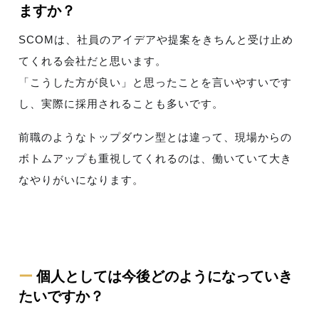
ますか？
SCOMは、社員のアイデアや提案をきちんと受け止め
てくれる会社だと思います。
「こうした方が良い」と思ったことを言いやすいです
し、実際に採用されることも多いです。
前職のようなトップダウン型とは違って、現場からの
ボトムアップも重視してくれるのは、働いていて大き
なやりがいになります。
ー
個人としては今後どのようになっていき
たいですか？