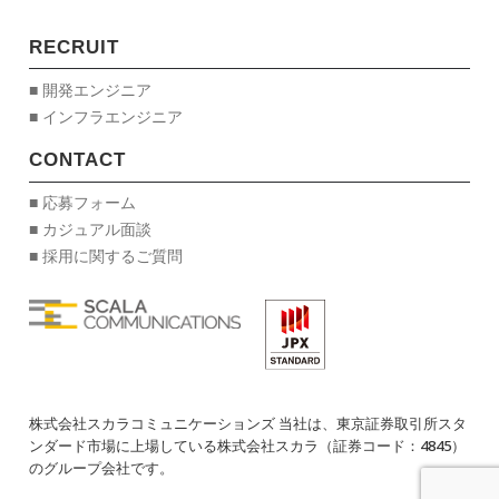
RECRUIT
■ 開発エンジニア
■ インフラエンジニア
CONTACT
■ 応募フォーム
■ カジュアル面談
■ 採用に関するご質問
株式会社スカラコミュニケーションズ 当社は、東京証券取引所スタ
ンダード市場に上場している株式会社スカラ（証券コード：4845）
のグループ会社です。