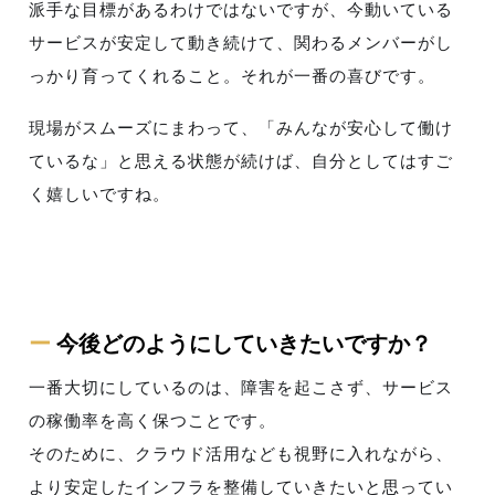
派手な目標があるわけではないですが、今動いている
サービスが安定して動き続けて、関わるメンバーがし
っかり育ってくれること。それが一番の喜びです。
現場がスムーズにまわって、「みんなが安心して働け
ているな」と思える状態が続けば、自分としてはすご
く嬉しいですね。
ー
今後どのようにしていきたいですか？
一番大切にしているのは、障害を起こさず、サービス
の稼働率を高く保つことです。
そのために、クラウド活用なども視野に入れながら、
より安定したインフラを整備していきたいと思ってい