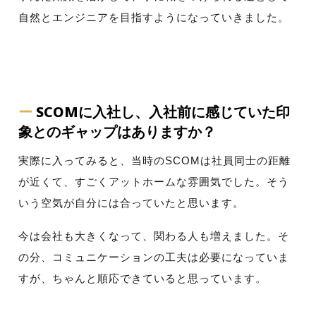
自然とエンジニアを目指すようになっていきました。
ー
SCOMに入社し、入社前に感じていた印
象とのギャップはありますか？
実際に入ってみると、当時のSCOMは社員同士の距離
が近くて、すごくアットホームな雰囲気でした。そう
いう空気が自分には合っていたと思います。
今は会社も大きくなって、関わる人も増えました。そ
の分、コミュニケーションの工夫は必要になっていま
すが、ちゃんと順応できていると思っています。