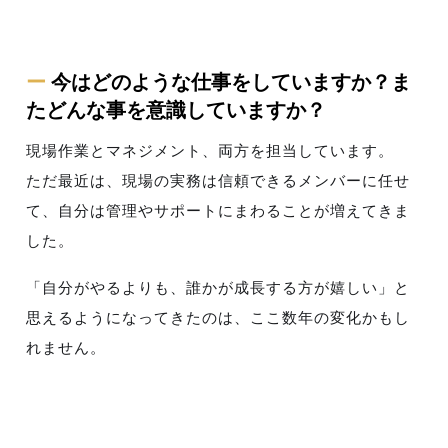
ー
今はどのような仕事をしていますか？ま
たどんな事を意識していますか？
現場作業とマネジメント、両方を担当しています。
ただ最近は、現場の実務は信頼できるメンバーに任せ
て、自分は管理やサポートにまわることが増えてきま
した。
「自分がやるよりも、誰かが成長する方が嬉しい」と
思えるようになってきたのは、ここ数年の変化かもし
れません。