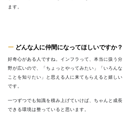
ます。
ー
どんな人に仲間になってほしいですか？
好奇心がある人ですね。インフラって、本当に扱う分
野が広いので、「ちょっとやってみたい」「いろんな
ことを知りたい」と思える人に来てもらえると嬉しい
です。
一つずつでも知識を積み上げていけば、ちゃんと成長
できる環境は整っていると思います。