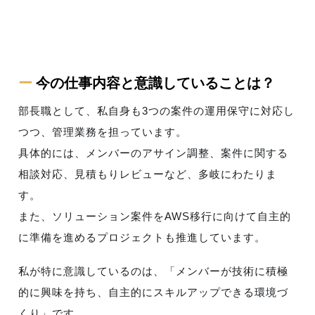
ー
今の仕事内容と意識していることは？
部長職として、私自身も3つの案件の運用保守に対応し
つつ、管理業務を担っています。
具体的には、メンバーのアサイン調整、案件に関する
相談対応、見積もりレビューなど、多岐にわたりま
す。
また、ソリューション案件をAWS移行に向けて自主的
に準備を進めるプロジェクトも推進しています。
私が特に意識しているのは、「メンバーが技術に積極
的に興味を持ち、自主的にスキルアップできる環境づ
くり」です。