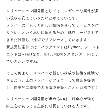
ソリューション開発部としては、レガシーな案件が多
い現状を変えていきたいと考えています。
メンバーの「もっと新しい技術を使ってサービスを作
りたい」という思いに応えるため、既存サービスもで
きるだけ新しい技術でリプレースしていきます。
新規受注案件では、バックエンドはPython、フロント
エンドはReactなど、新しい技術をスタンダードにし
ていきたいですね。
そして何より、メンバーが新しい構成や技術を経験で
きるよう、上のメンバーがフォローして機会を提供
し、自主的に成長できる環境を築くことが目標です！
ソリューション開発部が求めるのは、好奇心が強く、
向上心があって自主的に成長していける人です。