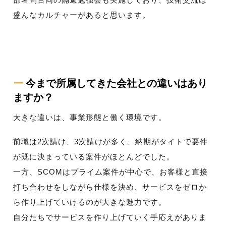
盛んなカルチャーがあると思います。
ー
今まで所属してきた会社との違いはあり
ますか？
大きな違いは、事業形態と働く環境です。
前職は2次請け、3次請けが多く、納期がタイトで要件
が既に決まっている案件がほとんどでした。
一方、SCOMはプライム案件が中心で、お客様と直接
打ち合わせをしながら仕様を決め、サービスをゼロか
ら作り上げていけるのが大きな魅力です。
自分たちでサービスを作り上げていく手応えがありま