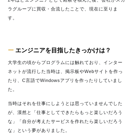
ラグループに買収・合流したことで、現在に至りま
す。
ー
エンジニアを目指したきっかけは？
大学生の頃からプログラムには触れており、インター
ネットが流行した当時は、掲示板やWebサイトを作っ
たり、C言語でWindowsアプリを作ったりしていまし
た。
当時はそれを仕事にしようとは思っていませんでした
が、漠然と「仕事としてできたらもっと楽しいだろう
な」「自分が考えたサービスを作れたら楽しいだろう
な」という夢がありました。