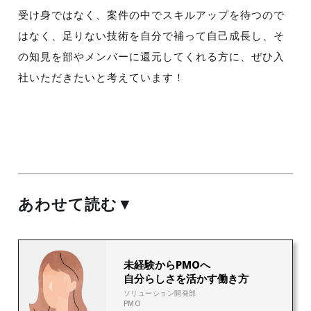
受け身ではなく、案件の中でスキルアップを待つので
はなく、足りない技術を自分で補って自己成長し、そ
の知見を部やメンバーに還元してくれる方に、ぜひ入
社いただきたいと考えています！
あわせて読む▼
10
未経験からPMOへ
自分らしさを活かす働き方
ソリューション開発部
PMO