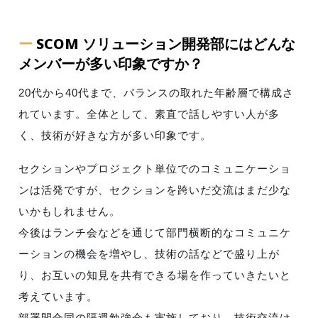
ー
SCOM ソリューション開発部にはどんな
メンバーが多い印象ですか？
20代から40代まで、バランスの取れた年齢層で構成さ
れています。全体として、素直で話しやすい人が多
く、技術が好きな方が多い印象です。
セクションやプロジェクト単位でのコミュニケーショ
ンは活発ですが、セクションを跨いだ交流はまだ少な
いかもしれません。
今後はランチ会などを通じて部門横断的なコミュニケ
ーションの機会を増やし、技術の話などで盛り上が
り、お互いの知見を共有できる場を作っていきたいと
考えています。
部署間合同の隔週勉強会も実施しており、技術交流は