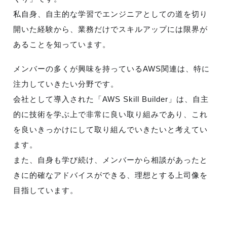
私自身、自主的な学習でエンジニアとしての道を切り
開いた経験から、業務だけでスキルアップには限界が
あることを知っています。
メンバーの多くが興味を持っているAWS関連は、特に
注力していきたい分野です。
会社として導入された「AWS Skill Builder」は、自主
的に技術を学ぶ上で非常に良い取り組みであり、これ
を良いきっかけにして取り組んでいきたいと考えてい
ます。
また、自身も学び続け、メンバーから相談があったと
きに的確なアドバイスができる、理想とする上司像を
目指しています。