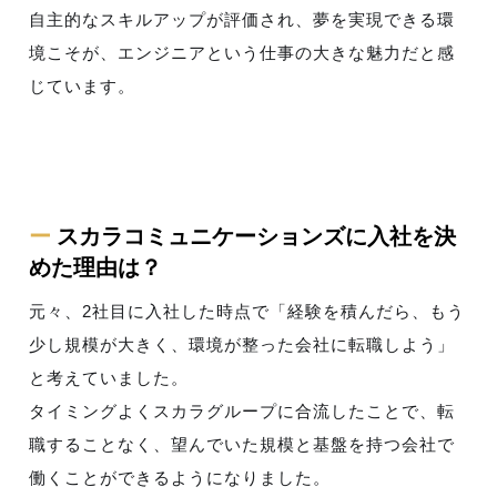
自主的なスキルアップが評価され、夢を実現できる環
境こそが、エンジニアという仕事の大きな魅力だと感
じています。
ー
スカラコミュニケーションズに入社を決
めた理由は？
元々、2社目に入社した時点で「経験を積んだら、もう
少し規模が大きく、環境が整った会社に転職しよう」
と考えていました。
タイミングよくスカラグループに合流したことで、転
職することなく、望んでいた規模と基盤を持つ会社で
働くことができるようになりました。