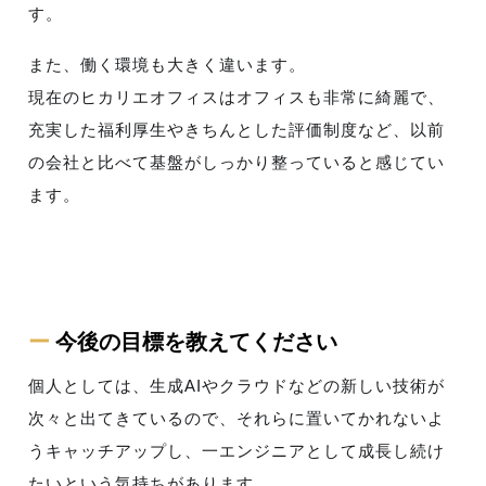
す。
また、働く環境も大きく違います。
現在のヒカリエオフィスはオフィスも非常に綺麗で、
充実した福利厚生やきちんとした評価制度など、以前
の会社と比べて基盤がしっかり整っていると感じてい
ます。
ー
今後の目標を教えてください
個人としては、生成AIやクラウドなどの新しい技術が
次々と出てきているので、それらに置いてかれないよ
うキャッチアップし、一エンジニアとして成長し続け
たいという気持ちがあります。