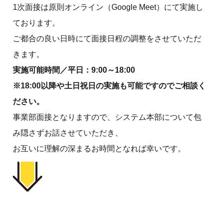
1次面接は原則オンライン（Google Meet）にて実施し
ております。
ご都合の良い日時にて面接日程の調整をさせていただ
きます。
実施可能時間／平日：9:00～18:00
※18:00以降や土日祝日の実施も可能ですのでご相談く
ださい。
事業部面接となりますので、システム本部について包
み隠さずお話させていただき、
お互いに理解の深まるお時間となれば幸いです。