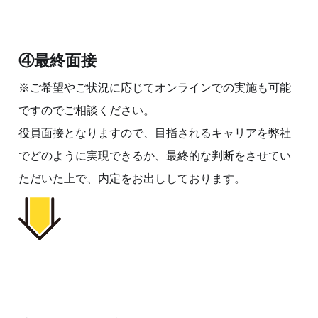
④最終面接
※ご希望やご状況に応じてオンラインでの実施も可能
ですのでご相談ください。
役員面接となりますので、目指されるキャリアを弊社
でどのように実現できるか、最終的な判断をさせてい
ただいた上で、内定をお出ししております。