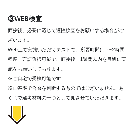
③WEB検査
面接後、必要に応じて適性検査をお願いする場合がご
ざいます。
Web上で実施いただくテストで、所要時間は1〜2時間
程度、言語選択可能で、面接後、1週間以内を目処に実
施をお願いしております。
※ご自宅で受検可能です
※正答率で合否を判断するものではございません。あ
くまで選考材料の一つとして見させていただきます。