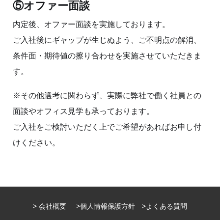
⑤オファー面談
内定後、オファー面談を実施しております。
ご入社後にギャップが生じぬよう、ご不明点の解消、
条件面・期待値の擦り合わせを実施させていただきま
す。
※その他選考に関わらず、実際に弊社で働く社員との
面談やオフィス見学も承っております。
ご入社をご検討いただく上でご希望があればお申し付
けください。
> 会社概要
>個人情報保護方針
>よくある質問