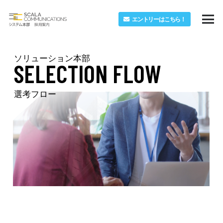
エントリーはこちら！
ソリューション本部
SELECTION FLOW
選考フロー